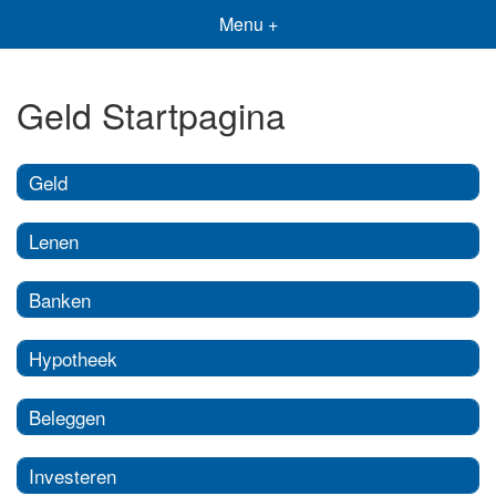
Menu +
Geld Startpagina
Geld
Lenen
Banken
Hypotheek
Beleggen
Investeren